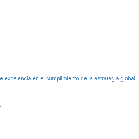
e excelencia en el cumplimiento de la estrategia global
2