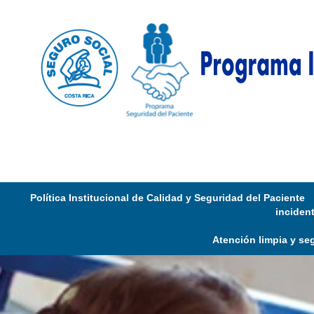
Política Institucional de Calidad y Seguridad del Paciente
inciden
Atención limpia y se