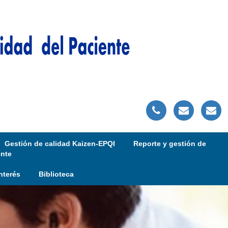
Gestión de calidad Kaizen-EPQI
Reporte y gestión de
ente
nterés
Biblioteca