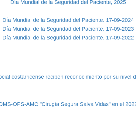
Día Mundial de la Seguridad del Paciente, 2025
Día Mundial de la Seguridad del Paciente. 17-09-2024
Día Mundial de la Seguridad del Paciente. 17-09-2023
Día Mundial de la Seguridad del Paciente. 17-09-2022
cial costarricense reciben reconocimiento por su nivel d
OMS-OPS-AMC "Cirugía Segura Salva Vidas" en el 202