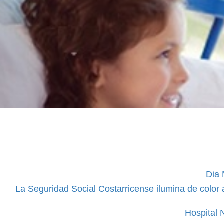
Dia 
La Seguridad Social Costarricense ilumina de color 
Hospital 