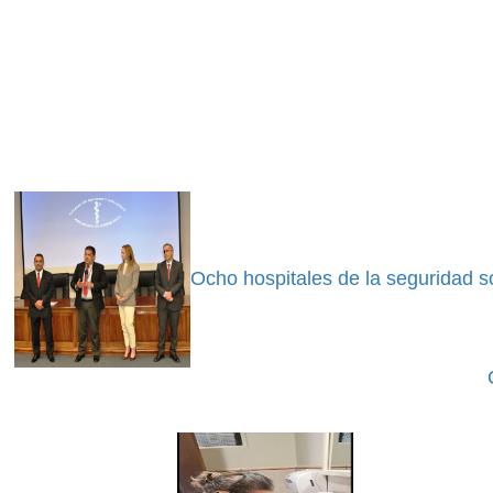
Ocho hospitales de la seguridad so