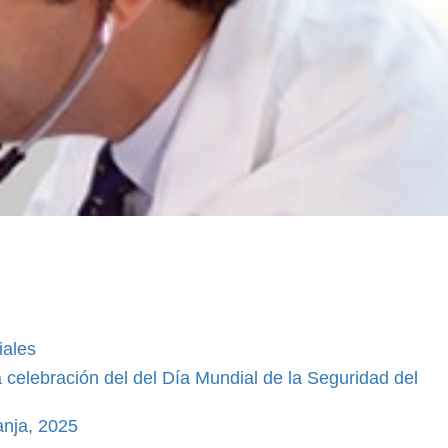
iales
 celebración del del Día Mundial de la Seguridad del
anja, 2025