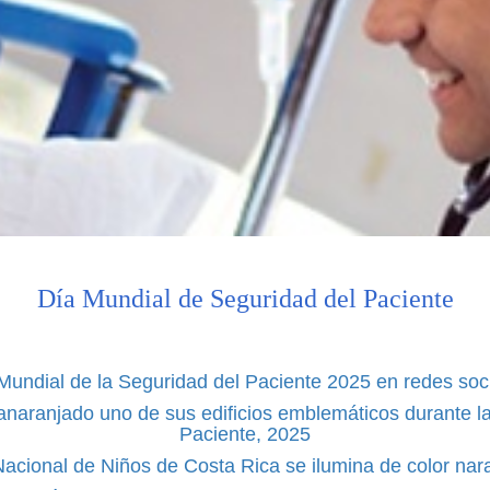
Día Mundial de Seguridad del Paciente
Mundial de la Seguridad del Paciente 2025 en redes soc
anaranjado uno de sus edificios emblemáticos durante la
Paciente, 2025
Nacional de Niños de Costa Rica se ilumina de color nar