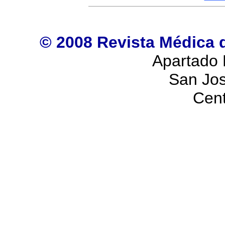
© 2008 Revista Médica 
Apartado 
San Jos
Cen