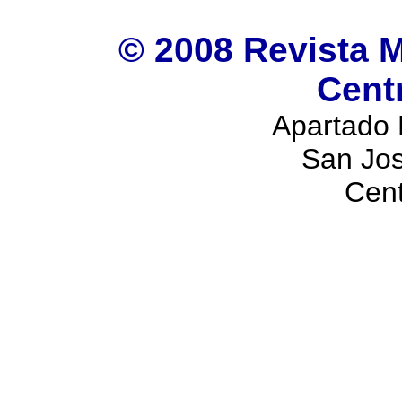
© 2008 Revista M
Cent
Apartado 
San Jos
Cen