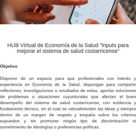
HUB Virtual de Economía de la Salud "inputs para
mejorar el sistema de salud costarricense"
Objetivo
Disponer de un espacio para que profesionales con interés y
experiencia en Economía de la Salud, dispongan para compartir
reflexiones, investigaciones o resultados de estas, aportar soluciones
de problemas o situaciones coyunturales que afectan el buen
desempeño del sistema de salud costarricense, con evidencia y
fundamento técnico, en el cual se retroalimenten las ideas y siempre
dentro de un margen de respeto y empatía sobre los criterios
expuestos y sin promover ningún tipo de discriminación ni
sometimiento de ideologías o preferencias políticas.