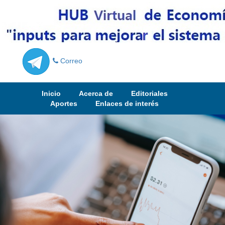
Correo
Inicio
Acerca de
Editoriales
Aportes
Enlaces de interés