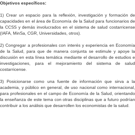
Objetivos específicos:
1) Crear un espacio para la reflexión, investigación y formación de
capacidades en el área de Economía de la Salud para funcionarios de
la CCSS y demás involucrados en el sistema de salud costarricense
(IAFA, MinSa, CGR, Universidades, otros).
2) Congregar a profesionales con interés y experiencia en Economía
de la Salud, para que de manera conjunta se estimule y apoye la
discusión en esta línea temática mediante el desarrollo de estudios e
investigaciones, para el mejoramiento del sistema de salud
costarricense.
3) Posicionarse como una fuente de información que sirva a la
academia, y público en general, de uso nacional como internacional,
para profesionales en el campo de Economía de la Salud, orientando
la enseñanza de este tema con otras disciplinas que a futuro podrían
contribuir a los análisis que desarrollen los economistas de la salud.