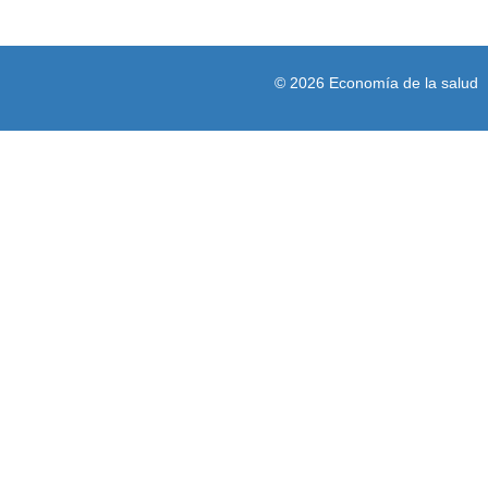
© 2026 Economía de la salud