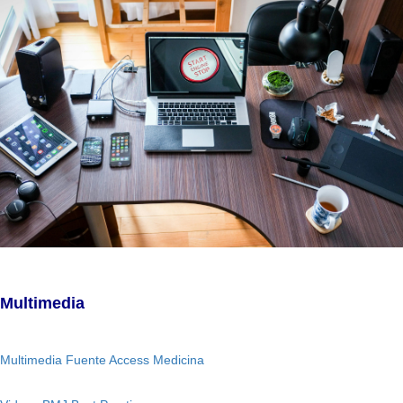
Multimedia
Multimedia Fuente Access Medicina