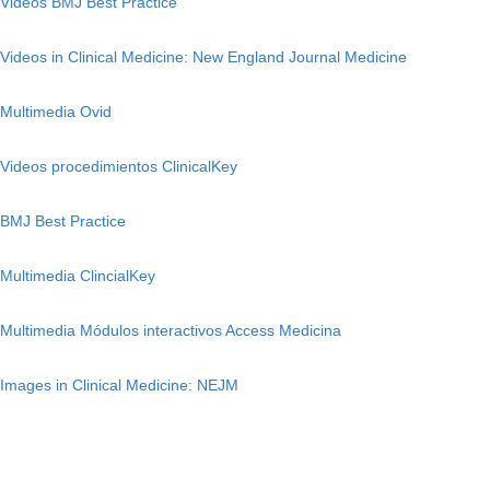
Videos BMJ Best Practice
Videos in Clinical Medicine: New England Journal Medicine
Multimedia Ovid
Videos procedimientos ClinicalKey
BMJ Best Practice
Multimedia ClincialKey
Multimedia Módulos interactivos Access Medicina
Images in Clinical Medicine: NEJM