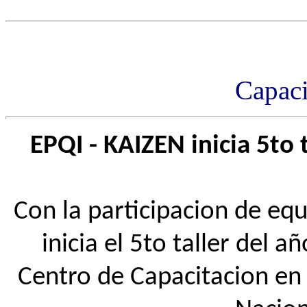
Capaci
EPQI - KAIZEN inicia 5to 
Con la participacion de equ
inicia el 5to taller del a
Centro de Capacitacion en 