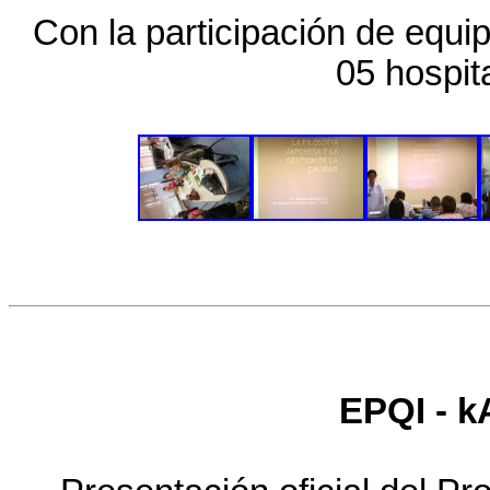
Con la participación de equip
05 hospit
EPQI - k