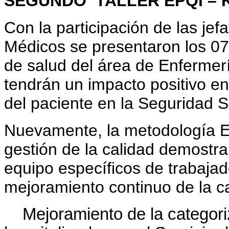
SEGUNDO TALLER EPQI – KA
Con la participación de las je
Médicos se presentaron los 07 
de salud del área de Enfermerí
tendrán un impacto positivo en 
del paciente en la Seguridad S
Nuevamente, la metodología E
gestión de la calidad demostr
equipo específicos de trabajad
mejoramiento continuo de la c
Mejoramiento de la categori