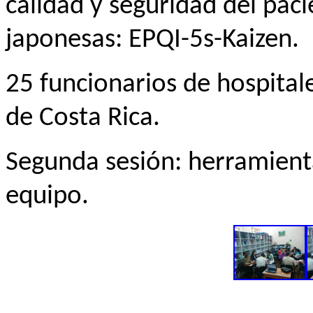
calidad y seguridad del pac
japonesas: EPQI-5s-Kaizen.
25 funcionarios de hospitale
de Costa Rica.
Segunda sesión: herramienta
equipo.