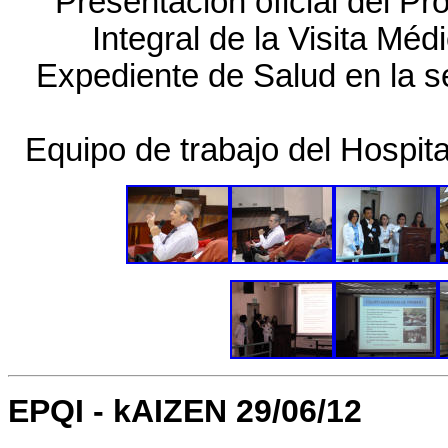
Presentación oficial del Pro
Integral de la Visita Méd
Expediente de Salud en la s
Equipo de trabajo del Hospit
EPQI - kAIZEN 29/06/12