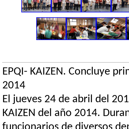
EPQI- KAIZEN. Concluye pri
2014
El jueves 24 de abril del 20
KAIZEN del año 2014. Durante
funcionarios de diversos de