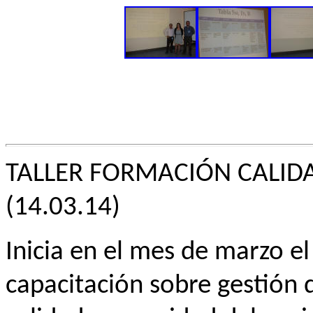
TALLER FORMACIÓN CALIDA
(14.03.14)
Inicia en el mes de marzo el
capacitación sobre gestión 