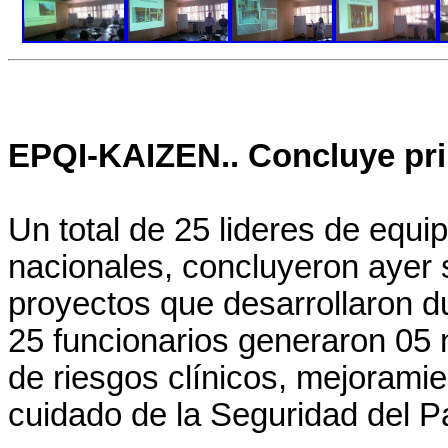
EPQI-KAIZEN.. Concluye prim
Un total de 25 lideres de equi
nacionales, concluyeron ayer 
proyectos que desarrollaron d
25 funcionarios generaron 05
de riesgos clínicos, mejoramie
cuidado de la Seguridad del P