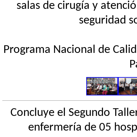
salas de cirugía y atenci
seguridad s
Programa Nacional de Calid
P
Concluye el Segundo Talle
enfermería de 05 hospi