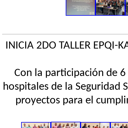
INICIA 2DO TALLER EPQI-KA
Con la participación de 6
hospitales de la Seguridad 
proyectos para el cumpli