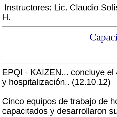
Instructores: Lic. Claudio So
H.
Capaci
EPQI - KAIZEN... concluye el 4
y hospitalización.. (12.10.12)
Cinco equipos de trabajo de h
capacitados y desarrollaron s