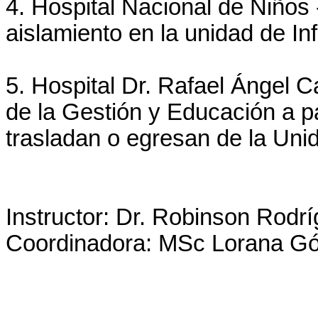
4. Hospital Nacional de Niños 
aislamiento en la unidad de In
5. Hospital Dr. Rafael Ángel C
de la Gestión y Educación a p
trasladan o egresan de la Uni
Instructor: Dr. Robinson Rodr
Coordinadora: MSc Lorana G