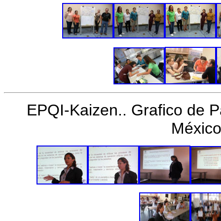
EPQI-Kaizen.. Grafico de Pa
México 