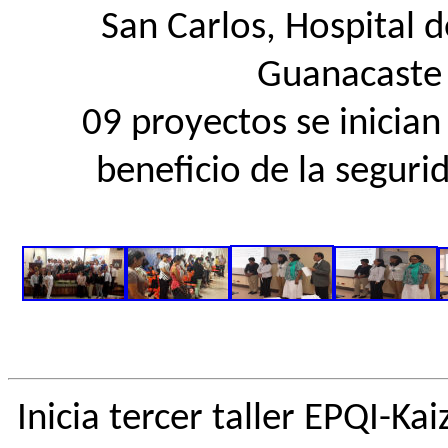
San Carlos, Hospital 
Guanacaste 
09 proyectos se inician
beneficio de la segurid
Inicia tercer taller EPQI-K