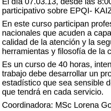
El día 07.03.13, desde las 8:00
participativo sobre EPQI- KAI
En este curso participan profe
nacionales que acuden a capa
calidad de la atención y la seg
herramientas y filosofía de la
Es un curso de 40 horas, inten
trabajo debe desarrollar un pr
estadístico que sea sensible 
que tendrá en cada servicio.
Coordinadora: MSc Lorena G