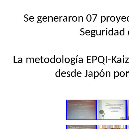
Se generaron 07 proyec
Seguridad 
La metodología EPQI-Kaiz
desde Japón por 