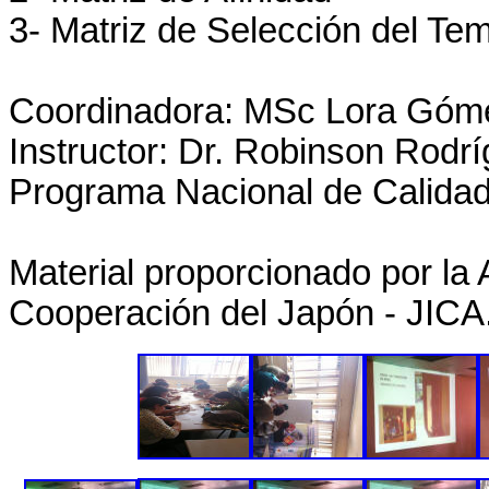
3- Matriz de Selección del Te
Coordinadora: MSc Lora Góm
Instructor: Dr. Robinson Rodr
Programa Nacional de Calidad
Material proporcionado por la 
Cooperación del Japón - JICA