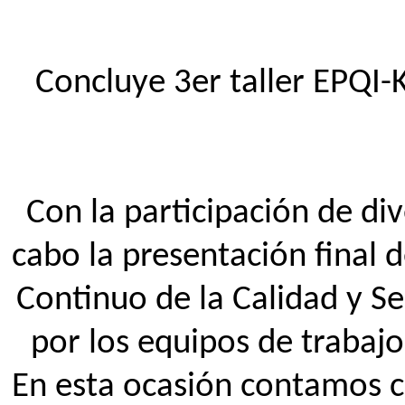
Concluye 3er taller EPQI-
Con la participación de dive
cabo la presentación final
Continuo de la Calidad y S
por los equipos de trabajo
En esta ocasión contamos c