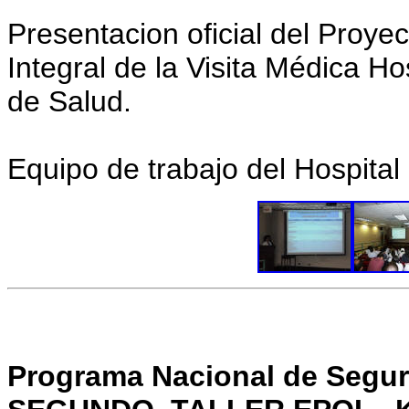
Presentacion oficial del Proyec
Integral de la Visita Médica Ho
de Salud.
Equipo de trabajo del Hospital
Programa Nacional de Segu