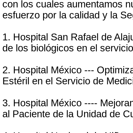
con los cuales aumentamos nue
esfuerzo por la calidad y la S
1. Hospital San Rafael de Alaj
de los biológicos en el servic
2. Hospital México --- Optimiza
Estéril en el Servicio de Medi
3. Hospital México ---- Mejora
al Paciente de la Unidad de C