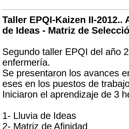
Taller EPQI-Kaizen II-2012.. 
de Ideas - Matriz de Selecció
Segundo taller EPQI del año 20
enfermería.
Se presentaron los avances en
eses en los puestos de trabajo
Iniciaron el aprendizaje de 3 
1- Lluvia de Ideas
2- Matriz de Afinidad