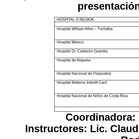
presentación
HOSPITAL O REGION
Hospital William Allen – Turrialba
Hospital México
Hospital Dr. Calderón Guardia
Hospital de Alajuela
Hospital Nacional de Psiquiatría
Hospital Materno Infantil Carit
Hospital Nacional de Niños de Costa Rica
Coordinadora:
Instructores: Lic. Clau