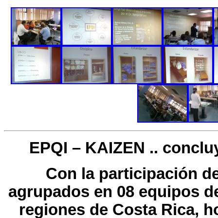
EPQI – KAIZEN .. concluye
Con la participación d
agrupados en 08 equipos de 
regiones de Costa Rica, ho